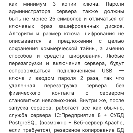
как минимум 3 копии ключа. Пароли
администратора сервера также должны
быть не менее 25 символов и отличаться от
ключевых фраз зашифрованных дисков.
Алгоритм и размер ключа шифрования не
описывается в предложении с целью
сохранения коммерческой тайны, а именно
способов и средств шифрования. Любые
перезагрузки и включения сервера, будут
сопровождаться подключением USB —
ключа и вводом пароля 2 раза, так что
удаленная перезагрузка сервера без
физического контакта с сервером
становиться невозможной. Внутри же, после
запуска сервера, работает все как обычно,
служба сервера 1С:Предприятие 8 + СУБД
PostgreSQL (возможно + Веб-сервер Apache,
если требуется), резервное копирование БД