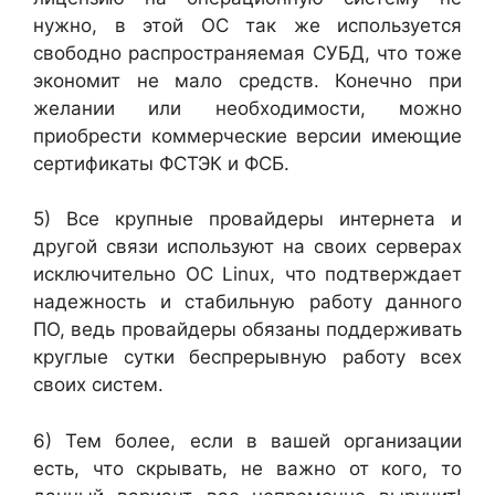
нужно, в этой ОС так же используется
свободно распространяемая СУБД, что тоже
экономит не мало средств. Конечно при
желании или необходимости, можно
приобрести коммерческие версии имеющие
сертификаты ФСТЭК и ФСБ.
5) Все крупные провайдеры интернета и
другой связи используют на своих серверах
исключительно ОС Linux, что подтверждает
надежность и стабильную работу данного
ПО, ведь провайдеры обязаны поддерживать
круглые сутки беспрерывную работу всех
своих систем.
6) Тем более, если в вашей организации
есть, что скрывать, не важно от кого, то