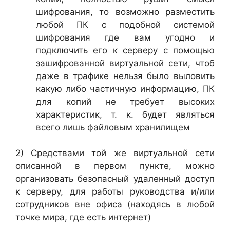
шифрования, то возможно разместить
любой ПК с подобной системой
шифрования где вам угодно и
подключить его к серверу с помощью
зашифрованной виртуальной сети, чтоб
даже в трафике нельзя было выловить
какую либо частичную информацию, ПК
для копий не требует высоких
характеристик, т. к. будет являться
всего лишь файловым хранилищем
2) Средствами той же виртуальной сети
описанной в первом пункте, можно
организовать безопасный удаленный доступ
к серверу, для работы руководства и/или
сотрудников вне офиса (находясь в любой
точке мира, где есть интернет)