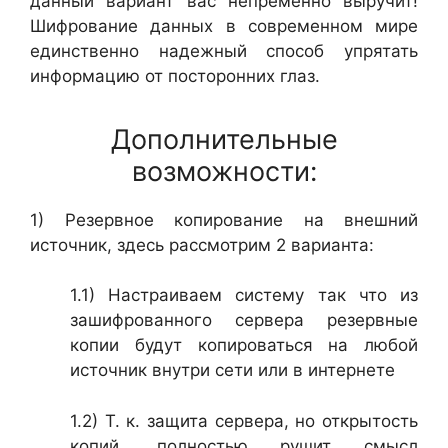
данный вариант вас непременно выручит!
Шифрование данных в современном мире
единственно надежный способ упрятать
информацию от посторонних глаз.
Дополнительные
возможности:
1) Резервное копирование на внешний
источник, здесь рассмотрим 2 варианта:
1.1) Настраиваем систему так что из
зашифрованного сервера резервные
копии будут копироваться на любой
источник внутри сети или в интернете
1.2) Т. к. защита сервера, но открытость
копий, полностью рушит смысл