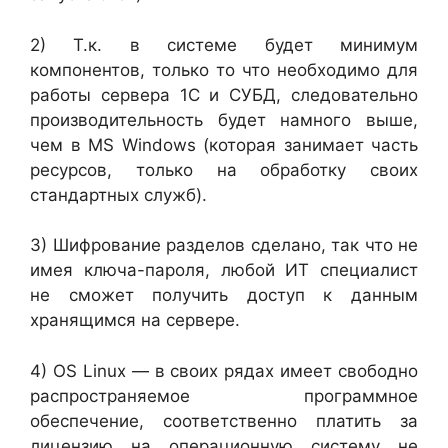
2) Т.к. в системе будет минимум
компонентов, только то что необходимо для
работы сервера 1С и СУБД, следовательно
производительность будет намного выше,
чем в MS Windows (которая занимает часть
ресурсов, только на обработку своих
стандартных служб).
3) Шифрование разделов сделано, так что не
имея ключа-пароля, любой ИТ специалист
не сможет получить доступ к данным
хранящимся на сервере.
4) OS Linux — в своих рядах имеет свободно
распространяемое программное
обеспечение, соответственно платить за
лицензию на операционную систему не