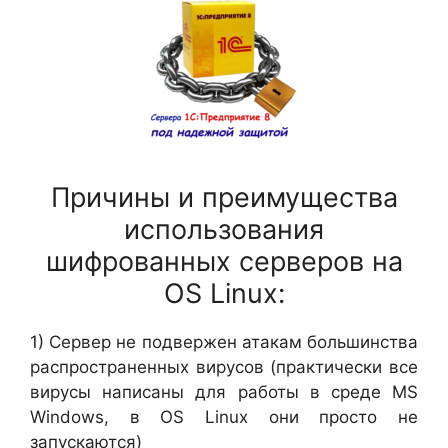
Причины и преимущества
использования
шифрованных серверов на
OS Linux:
1) Сервер не подвержен атакам большинства
распространенных вирусов (практически все
вирусы написаны для работы в среде MS
Windows, в OS Linux они просто не
запускаются)